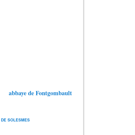
abbaye de Fontgombault
 DE SOLESMES