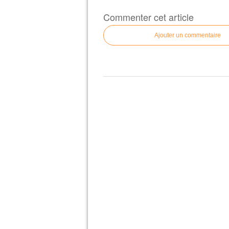
Commenter cet article
Ajouter un commentaire