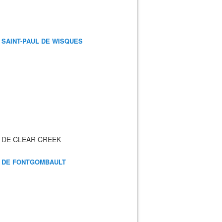
 SAINT-PAUL DE WISQUES
 DE CLEAR CREEK
 DE FONTGOMBAULT