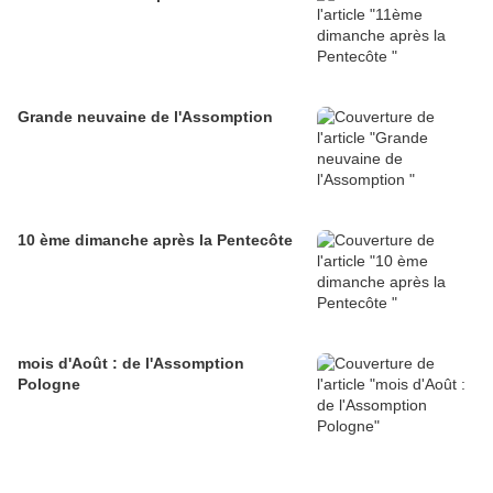
Grande neuvaine de l'Assomption
10 ème dimanche après la Pentecôte
mois d'Août : de l'Assomption
Pologne