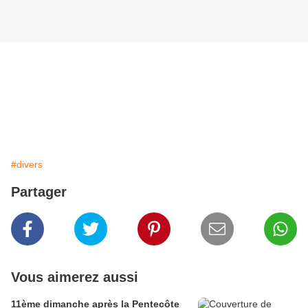
#divers
Partager
Vous aimerez aussi
11ème dimanche après la Pentecôte