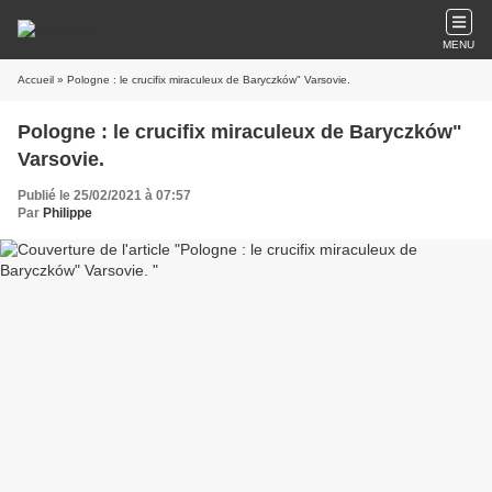
MENU
Accueil
» Pologne : le crucifix miraculeux de Baryczków" Varsovie.
Pologne : le crucifix miraculeux de Baryczków"
Varsovie.
Publié le 25/02/2021 à 07:57
Par
Philippe