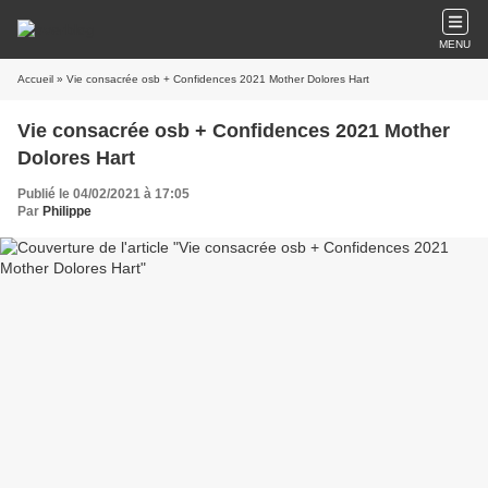
MENU
Accueil
» Vie consacrée osb + Confidences 2021 Mother Dolores Hart
Vie consacrée osb + Confidences 2021 Mother
Dolores Hart
Publié le 04/02/2021 à 17:05
Par
Philippe