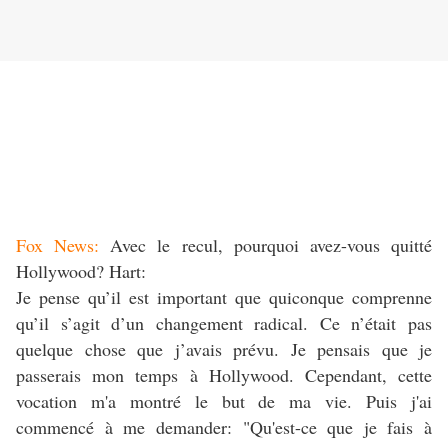
Fox News:
Avec le recul, pourquoi avez-vous quitté
Hollywood? Hart:
Je pense qu’il est important que quiconque comprenne
qu’il s’agit d’un changement radical. Ce n’était pas
quelque chose que j’avais prévu. Je pensais que je
passerais mon temps à Hollywood. Cependant, cette
vocation m'a montré le but de ma vie. Puis j'ai
commencé à me demander: "Qu'est-ce que je fais à