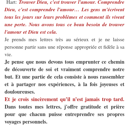
Hart:
Trouver Dieu, c'est trouver l'amour. Comprendre
Dieu, c'est comprendre l'amour… Les gens m'écrivent
tous les jours sur leurs problèmes et comment ils vivent
une perte. Nous avons tous ce beau besoin de trouver
l'amour et Dieu est cela.
Je prends mes lettres très au sérieux et je ne laisse
personne partir sans une réponse appropriée et fidèle à sa
vie.
Je pense que nous devons tous emprunter ce chemin
de découverte de soi et vraiment comprendre notre
but. Et une partie de cela consiste à nous rassembler
et à partager nos expériences, à la fois joyeuses et
douloureuses.
Et je crois sincèrement qu’il n’est jamais trop tard.
Dans toutes mes lettres, j'offre gratitude et prière
pour que chacun puisse entreprendre ses propres
voyages personnels.