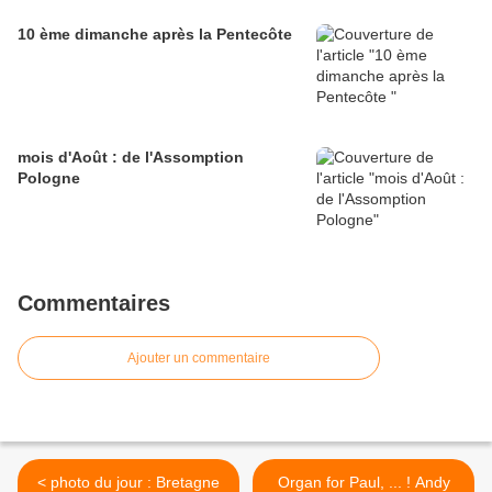
10 ème dimanche après la Pentecôte
mois d'Août : de l'Assomption
Pologne
Commentaires
Ajouter un commentaire
< photo du jour : Bretagne
Organ for Paul, ... ! Andy