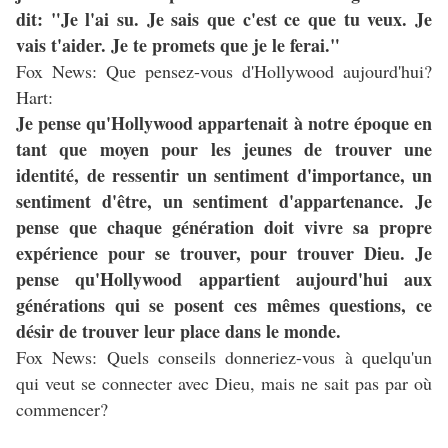
dit: "Je l'ai su. Je sais que c'est ce que tu veux. Je
vais t'aider. Je te promets que je le ferai."
Fox News: Que pensez-vous d'Hollywood aujourd'hui?
Hart:
Je pense qu'Hollywood appartenait à notre époque en
tant que moyen pour les jeunes de trouver une
identité, de ressentir un sentiment d'importance, un
sentiment d'être, un sentiment d'appartenance. Je
pense que chaque génération doit vivre sa propre
expérience pour se trouver, pour trouver Dieu. Je
pense qu'Hollywood appartient aujourd'hui aux
générations qui se posent ces mêmes questions, ce
désir de trouver leur place dans le monde.
Fox News: Quels conseils donneriez-vous à quelqu'un
qui veut se connecter avec Dieu, mais ne sait pas par où
commencer?