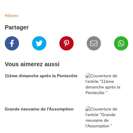
#divers
Partager
Vous aimerez aussi
11ème dimanche après la Pentecôte
Grande neuvaine de l'Assomption