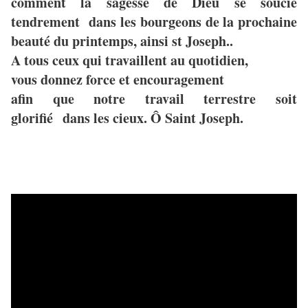
comment la sagesse de Dieu se soucie
tendrement dans les bourgeons de la prochaine
beauté du printemps, ainsi st Joseph..
A tous ceux qui travaillent au quotidien,
vous donnez force et encouragement
afin que notre travail terrestre soit
glorifié dans les cieux. Ô Saint Joseph.