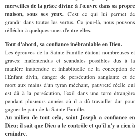
merveilles de la grâce divine à l'œuvre dans sa propre
maison, sous ses yeux.
C'est ce qui lui permet de
grandir dans toutes les vertus. Ce jour-là, nous pouvons
réfléchir à quelques-unes d'entre elles.
Tout d'abord, sa confiance inébranlable en Dieu.
Les épreuves de la Sainte Famille étaient nombreuses et
graves: malentendus et scandales possibles dus à la
manière inattendue et inhabituelle de la conception de
l'Enfant divin, danger de persécution sanglante et de
mort aux mains d'un tyran méchant, pauvreté réelle qui
est dû à la persécution, l'exil dans une terre étrangère
pendant plusieurs années où il a dû travailler dur pour
gagner le pain de la Sainte Famille.
Au milieu de tout cela, saint Joseph a confiance en
Dieu; il sait que Dieu a le contrôle et qu'il n'y a rien à
craindre.