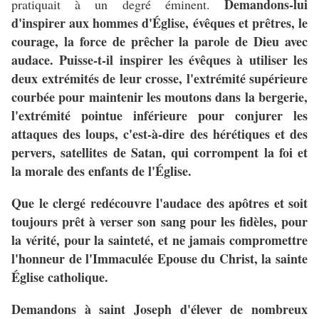
Demandons-lui
pratiquait à un degré éminent.
d'inspirer aux hommes d'Église, évêques et prêtres, le
courage, la force de prêcher la parole de Dieu avec
audace. Puisse-t-il inspirer les évêques à utiliser les
deux extrémités de leur crosse, l'extrémité supérieure
courbée pour maintenir les moutons dans la bergerie,
l'extrémité pointue inférieure pour conjurer les
attaques des loups, c'est-à-dire des hérétiques et des
pervers, satellites de Satan, qui corrompent la foi et
la morale des enfants de l'Église.
Que le clergé redécouvre l'audace des apôtres et soit
toujours prêt à verser son sang pour les fidèles, pour
la vérité, pour la sainteté, et ne jamais compromettre
l'honneur de l'Immaculée Epouse du Christ, la sainte
Église catholique.
Demandons à saint Joseph d'élever de nombreux