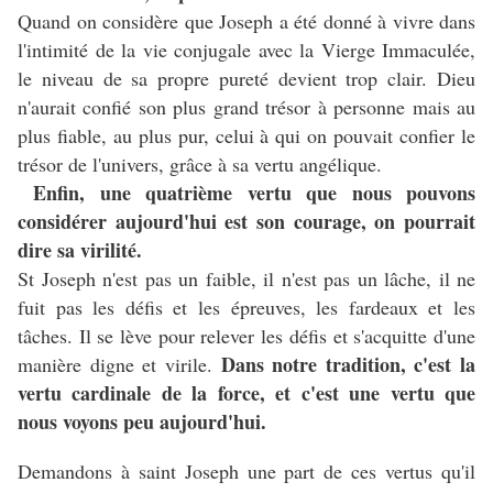
Quand on considère que Joseph a été donné à vivre dans
l'intimité de la vie conjugale avec la Vierge Immaculée,
le niveau de sa propre pureté devient trop clair. Dieu
n'aurait confié son plus grand trésor à personne mais au
plus fiable, au plus pur, celui à qui on pouvait confier le
trésor de l'univers, grâce à sa vertu angélique.
Enfin, une quatrième vertu que nous pouvons
considérer aujourd'hui est son courage, on pourrait
dire sa virilité.
St Joseph n'est pas un faible, il n'est pas un lâche, il ne
fuit pas les défis et les épreuves, les fardeaux et les
tâches. Il se lève pour relever les défis et s'acquitte d'une
Dans notre tradition, c'est la
manière digne et virile.
vertu cardinale de la force, et c'est une vertu que
nous voyons peu aujourd'hui.
Demandons à saint Joseph une part de ces vertus qu'il