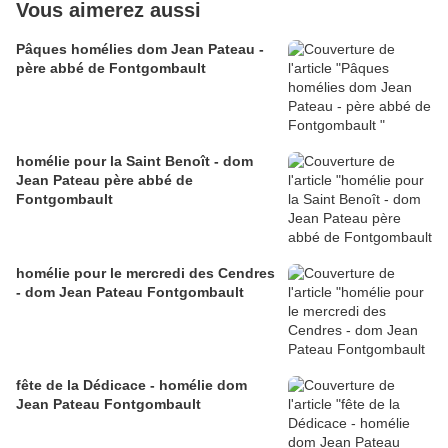
Vous aimerez aussi
Pâques homélies dom Jean Pateau -
père abbé de Fontgombault
homélie pour la Saint Benoît - dom
Jean Pateau père abbé de
Fontgombault
homélie pour le mercredi des Cendres
- dom Jean Pateau Fontgombault
fête de la Dédicace - homélie dom
Jean Pateau Fontgombault