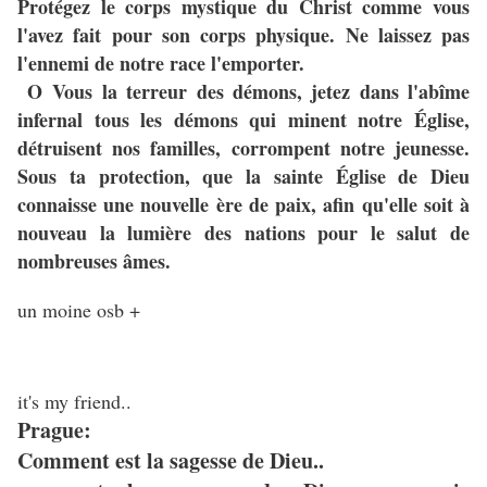
Protégez le corps mystique du Christ comme vous
l'avez fait pour son corps physique. Ne laissez pas
l'ennemi de notre race l'emporter.
O Vous la terreur des démons, jetez dans l'abîme
infernal tous les démons qui minent notre Église,
détruisent nos familles, corrompent notre jeunesse.
Sous ta protection, que la sainte Église de Dieu
connaisse une nouvelle ère de paix, afin qu'elle soit à
nouveau la lumière des nations pour le salut de
nombreuses âmes.
un moine osb +
it's my friend..
Prague:
Comment est la sagesse de Dieu..