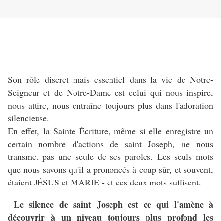
Son rôle discret mais essentiel dans la vie de Notre-
Seigneur et de Notre-Dame est celui qui nous inspire,
nous attire, nous entraîne toujours plus dans l'adoration
silencieuse.
En effet, la Sainte Écriture, même si elle enregistre un
certain nombre d'actions de saint Joseph, ne nous
transmet pas une seule de ses paroles. Les seuls mots
que nous savons qu'il a prononcés à coup sûr, et souvent,
étaient JÉSUS et MARIE - et ces deux mots suffisent.
Le silence de saint Joseph est ce qui l'amène à
découvrir à un niveau toujours plus profond les