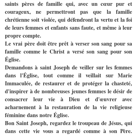
saints pères de famille qui, avec un cœur pur et
courageux, ne permettront pas que la famille
chrétienne soit violée, qui défendront la vertu et la foi
de leurs femmes et enfants sans faute, et même à leur
propre compte.
Le vrai père doit être prêt à verser son sang pour sa
famille comme le Christ a versé son sang pour son
Église.
Demandons à saint Joseph de veiller sur les femmes
dans l'Église, tout comme il veillait sur Marie
Immaculée, de restaurer et de protéger la chasteté,
d'inspirer à de nombreuses jeunes femmes le désir de
consacrer leur vie à Dieu et d'œuvrer avec
acharnement à la restauration de la vie religieuse
féminine dans notre Église.
Bon Saint Joseph, regardez le troupeau de Jésus, qui
dans cette vie vous a regardé comme à son Père.