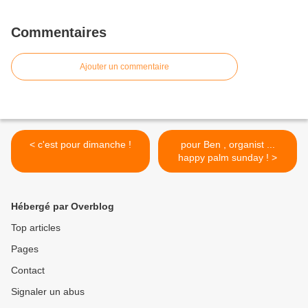
Commentaires
Ajouter un commentaire
< c'est pour dimanche !
pour Ben , organist ...
happy palm sunday ! >
Hébergé par Overblog
Top articles
Pages
Contact
Signaler un abus