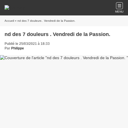
MENU
Accueil
» nd des 7 douleurs . Vendredi de la Passion.
nd des 7 douleurs . Vendredi de la Passion.
Publié le 25/03/2021 à 18:33
Par
Philippe