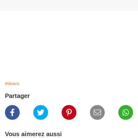
#divers
Partager
Vous aimerez aussi