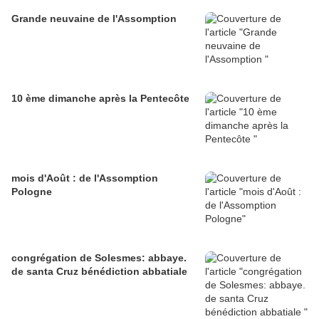
Grande neuvaine de l'Assomption
10 ème dimanche après la Pentecôte
mois d'Août : de l'Assomption
Pologne
congrégation de Solesmes: abbaye.
de santa Cruz bénédiction abbatiale