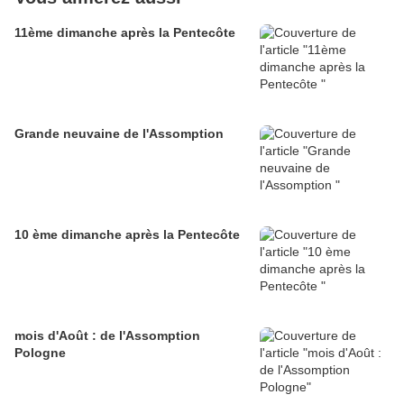
11ème dimanche après la Pentecôte
Grande neuvaine de l'Assomption
10 ème dimanche après la Pentecôte
mois d'Août : de l'Assomption
Pologne