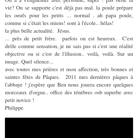
vie? On se supporte c'est déjà pas mal. la poule prépare
les oeufs pour les petits ... normal . ah papa poule,
comme si c'était les miens! sont à l'école.. hélas!
la plus belle actualité. Jésus.
... près de petit frère. parfois on est heureux. C'est
drôle comme sensation, je ne sais pas si c'est une réalité
objective ou si c'est de l'illusion.. voilà, voilà. Sur un
nuage. Quel silence...
avec toutes mes prières et mon affection, très bonnes et
saintes fêtes de Pâques. 2011 mes dernières pâques à
l'abbaye ! j'espère que Ben nous jouera encore quelques
morceaux d'orgue.. office des ténèbres osb superbe avec
petit novice !
Philippe