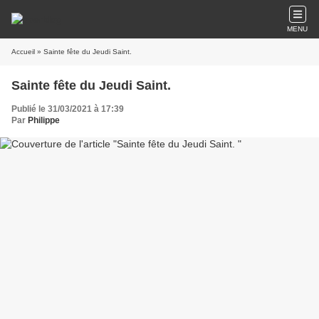
MENU
Accueil
» Sainte fête du Jeudi Saint.
Sainte fête du Jeudi Saint.
Publié le 31/03/2021 à 17:39
Par
Philippe