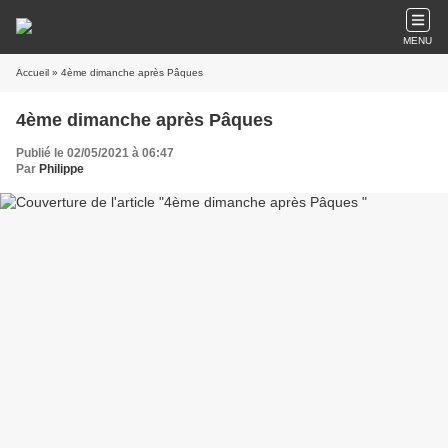
MENU
Accueil
» 4ème dimanche après Pâques
4ème dimanche après Pâques
Publié le 02/05/2021 à 06:47
Par
Philippe