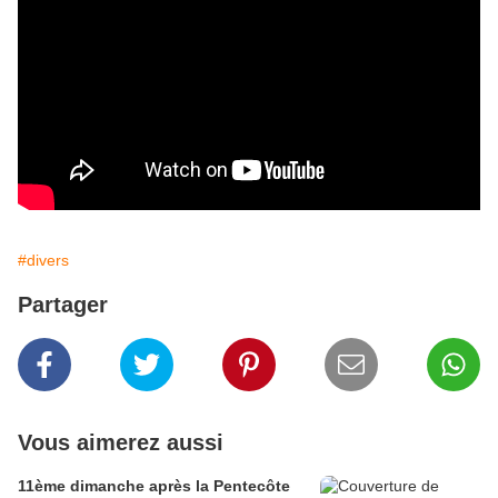
#divers
Partager
Vous aimerez aussi
11ème dimanche après la Pentecôte