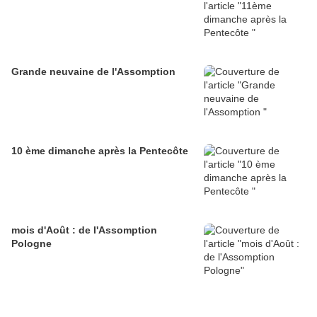
Grande neuvaine de l'Assomption
10 ème dimanche après la Pentecôte
mois d'Août : de l'Assomption
Pologne