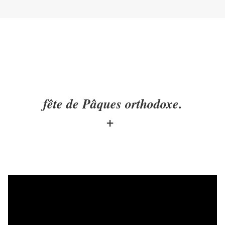
fête de Pâques orthodoxe.
+