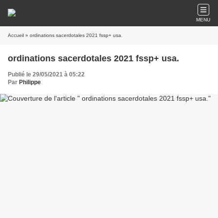
MENU
Accueil
» ordinations sacerdotales 2021 fssp+ usa.
ordinations sacerdotales 2021 fssp+ usa.
Publié le 29/05/2021 à 05:22
Par
Philippe