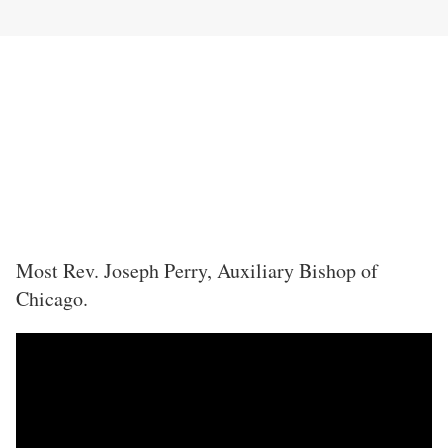
Most Rev. Joseph Perry, Auxiliary Bishop of
Chicago.