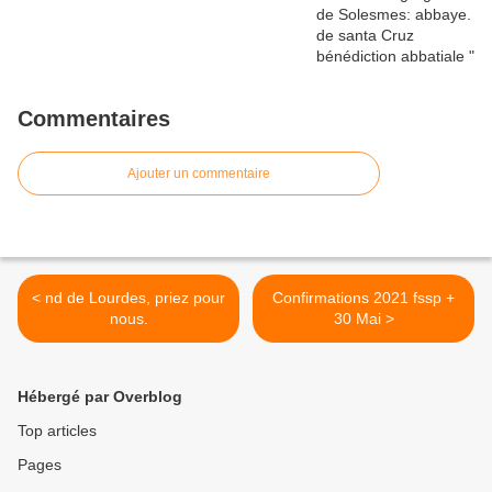
Commentaires
Ajouter un commentaire
< nd de Lourdes, priez pour
Confirmations 2021 fssp +
nous.
30 Mai >
Hébergé par Overblog
Top articles
Pages