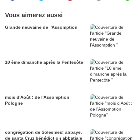
Vous aimerez aussi
Grande neuvaine de l'Assomption
10 ème dimanche après la Pentecôte
mois d'Août : de l'Assomption
Pologne
congrégation de Solesmes: abbaye.
de santa Cruz bénédiction abbatiale