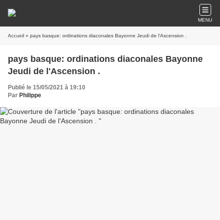
MENU
Accueil
» pays basque: ordinations diaconales Bayonne Jeudi de l'Ascension .
pays basque: ordinations diaconales Bayonne
Jeudi de l'Ascension .
Publié le 15/05/2021 à 19:10
Par
Philippe