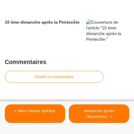
10 ème dimanche après la Pentecôte
Commentaires
Ajouter un commentaire
< Veni creator spiritus.
dimanche après
l'Ascension. >