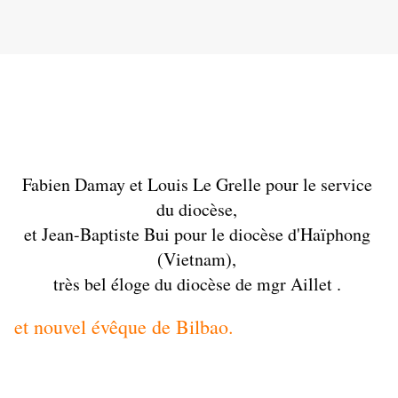
Fabien Damay et Louis Le Grelle pour le service 
du diocèse, 
et Jean-Baptiste Bui pour le diocèse d'Haïphong 
(Vietnam), 
très bel éloge du diocèse de mgr Aillet . 
et nouvel évêque de Bilbao.