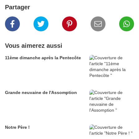
Partager
Vous aimerez aussi
11ème dimanche après la Pentecôte
Grande neuvaine de l'Assomption
Notre Père !