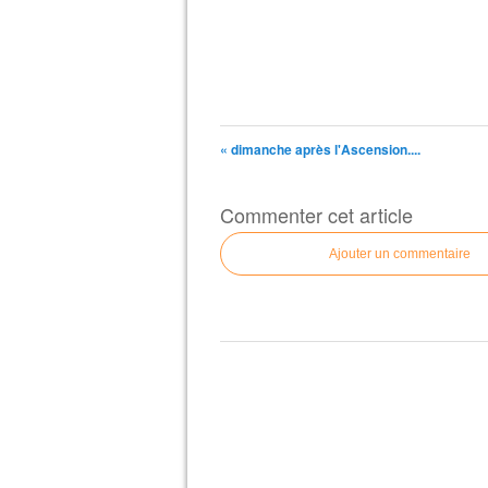
« dimanche après l'Ascension....
Commenter cet article
Ajouter un commentaire