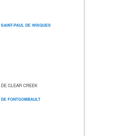
 SAINT-PAUL DE WISQUES
 DE CLEAR CREEK
 DE FONTGOMBAULT