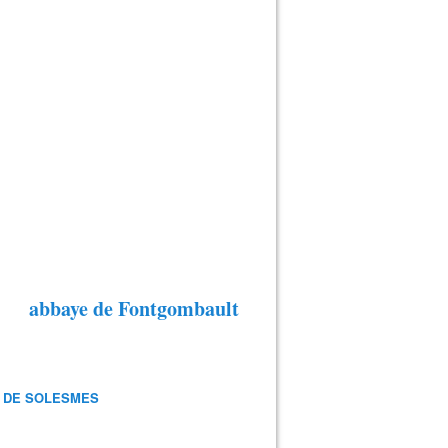
abbaye de Fontgombault
 DE SOLESMES