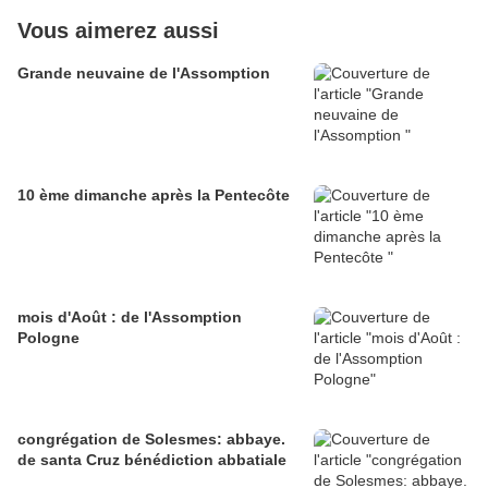
Vous aimerez aussi
Grande neuvaine de l'Assomption
10 ème dimanche après la Pentecôte
mois d'Août : de l'Assomption
Pologne
congrégation de Solesmes: abbaye.
de santa Cruz bénédiction abbatiale