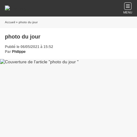
MENU
Accueil
» photo du jour
photo du jour
Publié le 06/05/2021 à 15:52
Par
Philippe