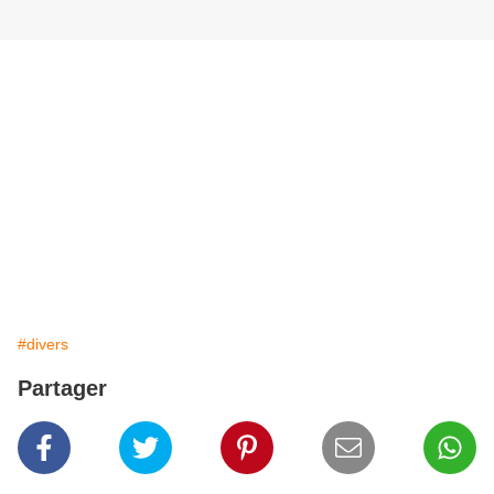
#divers
Partager