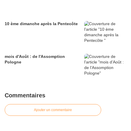
10 ème dimanche après la Pentecôte
mois d'Août : de l'Assomption
Pologne
Commentaires
Ajouter un commentaire