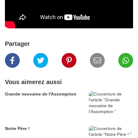
Partager
Vous aimerez aussi
Grande neuvaine de l'Assomption
Notre Père !