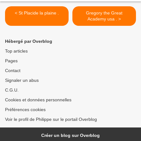
< St Placide la plaine .
Gregory the Great
Academy usa . >
Hébergé par Overblog
Top articles
Pages
Contact
Signaler un abus
C.G.U.
Cookies et données personnelles
Préférences cookies
Voir le profil de Philippe sur le portail Overblog
Créer un blog sur Overblog