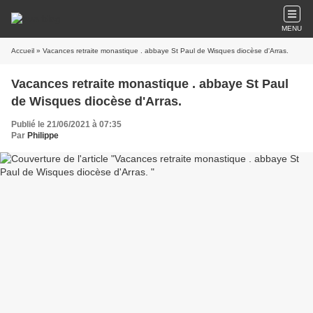
MENU
Accueil
» Vacances retraite monastique . abbaye St Paul de Wisques diocèse d'Arras.
Vacances retraite monastique . abbaye St Paul
de Wisques diocèse d'Arras.
Publié le 21/06/2021 à 07:35
Par
Philippe