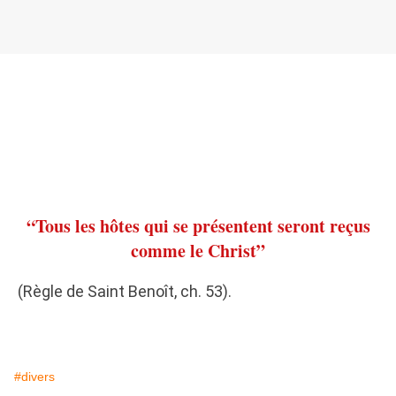
“Tous les hôtes qui se présentent seront reçus
comme le Christ”
(Règle de Saint Benoît, ch. 53).
#divers