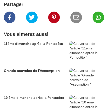
Partager
Vous aimerez aussi
11ème dimanche après la Pentecôte
Grande neuvaine de l'Assomption
10 ème dimanche après la Pentecôte