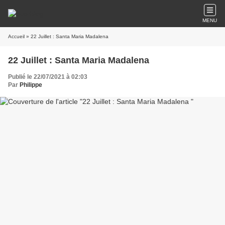
MENU
Accueil
» 22 Juillet : Santa Maria Madalena
22 Juillet : Santa Maria Madalena
Publié le 22/07/2021 à 02:03
Par
Philippe