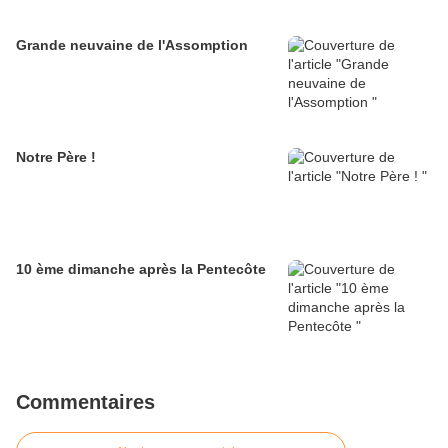
Grande neuvaine de l'Assomption
Notre Père !
10 ème dimanche après la Pentecôte
Commentaires