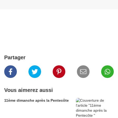
Partager
Vous aimerez aussi
11ème dimanche après la Pentecôte