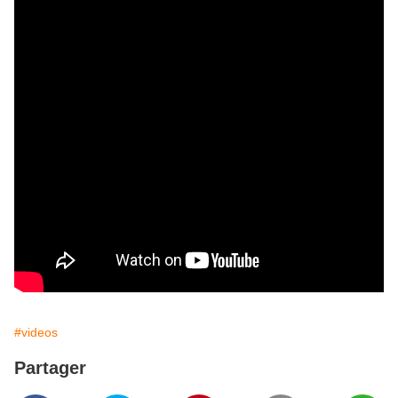
#videos
Partager