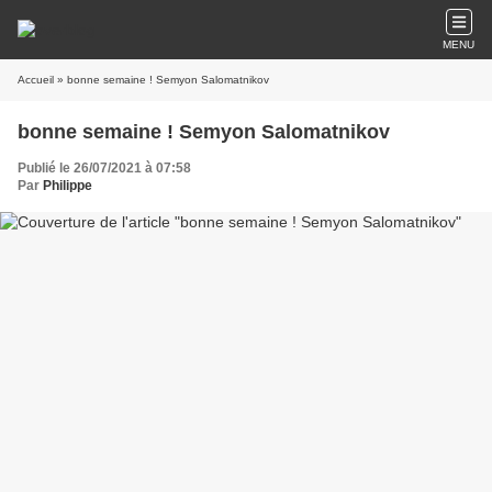
MENU
Accueil
» bonne semaine ! Semyon Salomatnikov
bonne semaine ! Semyon Salomatnikov
Publié le 26/07/2021 à 07:58
Par
Philippe