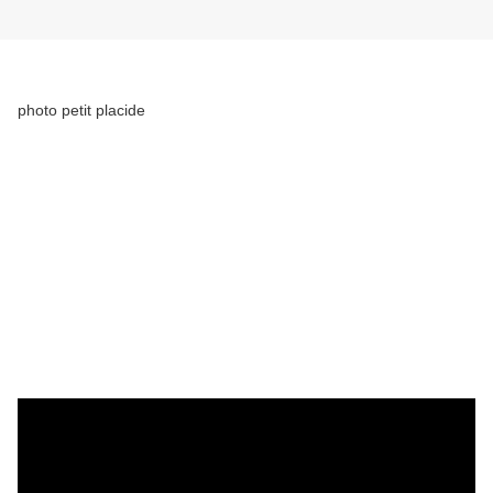
photo petit placide