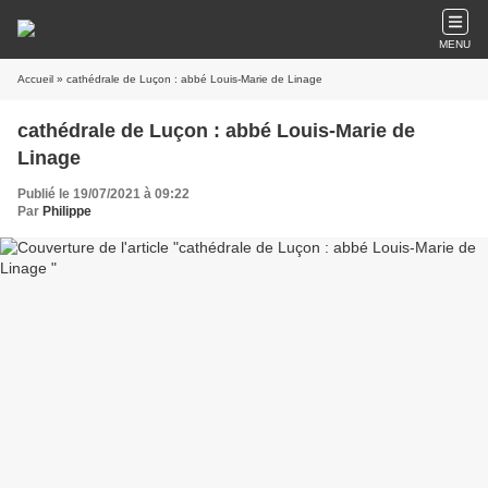
MENU
Accueil
» cathédrale de Luçon : abbé Louis-Marie de Linage
cathédrale de Luçon : abbé Louis-Marie de
Linage
Publié le 19/07/2021 à 09:22
Par
Philippe