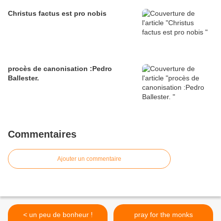
Christus factus est pro nobis
procès de canonisation :Pedro
Ballester.
Commentaires
Ajouter un commentaire
< un peu de bonheur !
pray for the monks