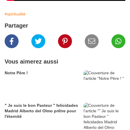
#spiritualité
Partager
Vous aimerez aussi
Notre Père !
" Je suis le bon Pasteur " felicidades
Madrid Alberto del Olmo prêtre pour
l'éternité