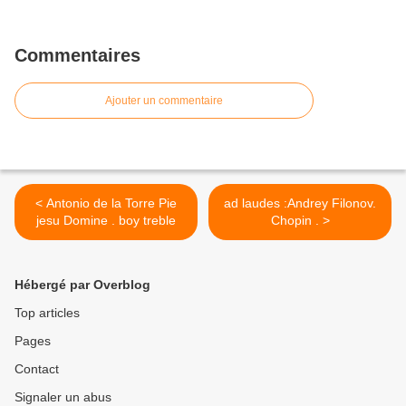
Commentaires
Ajouter un commentaire
< Antonio de la Torre Pie
ad laudes :Andrey Filonov.
jesu Domine . boy treble
Chopin . >
Hébergé par Overblog
Top articles
Pages
Contact
Signaler un abus