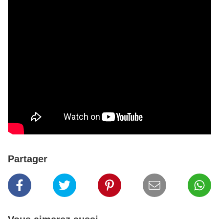
Partager