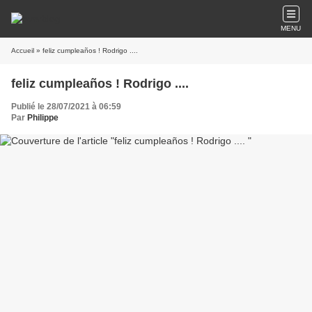
MENU
Accueil
» feliz cumpleaños ! Rodrigo ....
feliz cumpleaños ! Rodrigo ....
Publié le 28/07/2021 à 06:59
Par
Philippe