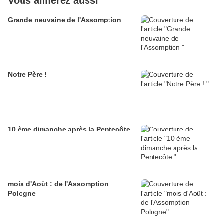
Vous aimerez aussi
Grande neuvaine de l'Assomption
Notre Père !
10 ème dimanche après la Pentecôte
mois d'Août : de l'Assomption
Pologne