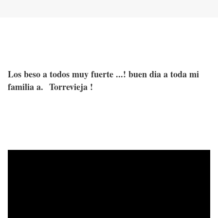
Los beso a todos muy fuerte ...! buen dia a toda mi
familia a. Torrevieja !