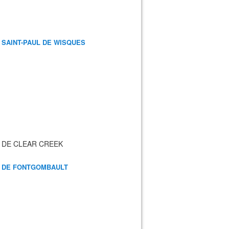
 SAINT-PAUL DE WISQUES
 DE CLEAR CREEK
 DE FONTGOMBAULT