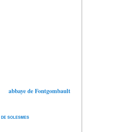
abbaye de Fontgombault
 DE SOLESMES