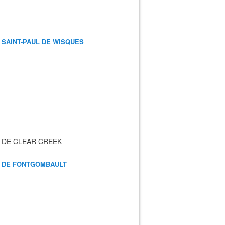
 SAINT-PAUL DE WISQUES
 DE CLEAR CREEK
 DE FONTGOMBAULT