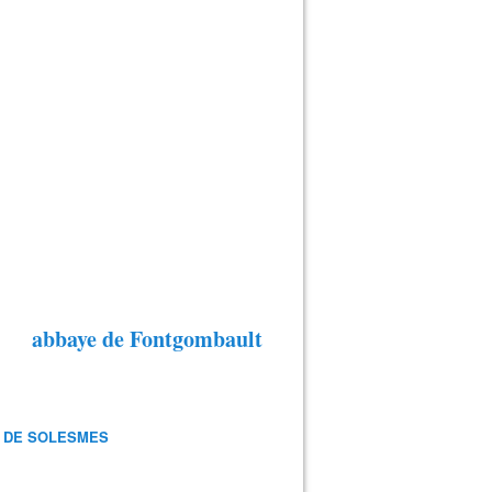
abbaye de Fontgombault
 DE SOLESMES