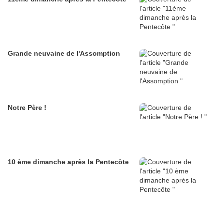
Grande neuvaine de l'Assomption
Notre Père !
10 ème dimanche après la Pentecôte