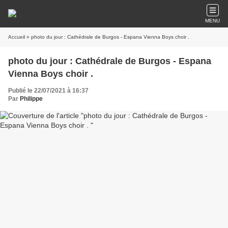
MENU
Accueil
» photo du jour : Cathédrale de Burgos - Espana Vienna Boys choir .
photo du jour : Cathédrale de Burgos - Espana
Vienna Boys choir .
Publié le 22/07/2021 à 16:37
Par
Philippe