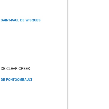
 SAINT-PAUL DE WISQUES
 DE CLEAR CREEK
 DE FONTGOMBAULT