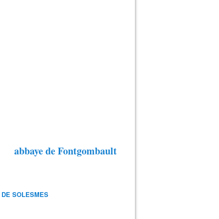
abbaye de Fontgombault
 DE SOLESMES