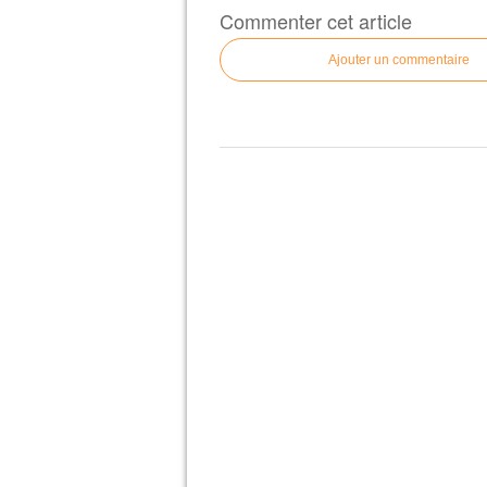
Commenter cet article
Ajouter un commentaire