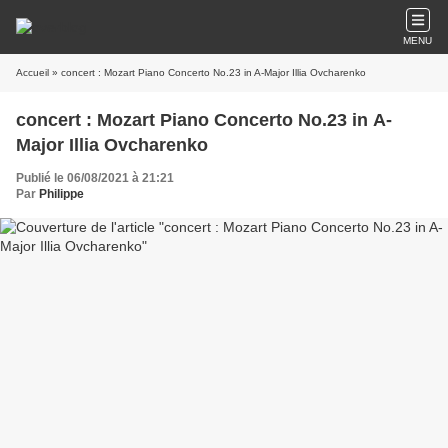
MENU
Accueil
» concert : Mozart Piano Concerto No.23 in A-Major Illia Ovcharenko
concert : Mozart Piano Concerto No.23 in A-
Major Illia Ovcharenko
Publié le 06/08/2021 à 21:21
Par
Philippe