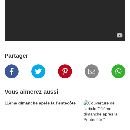
Partager
Vous aimerez aussi
11ème dimanche après la Pentecôte