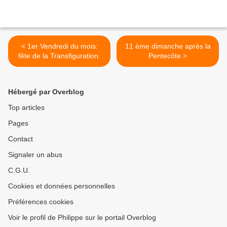
< 1er Vendredi du mois:
11 ème dimanche après la
fête de la Transfiguration.
Pentecôte >
Hébergé par Overblog
Top articles
Pages
Contact
Signaler un abus
C.G.U.
Cookies et données personnelles
Préférences cookies
Voir le profil de Philippe sur le portail Overblog