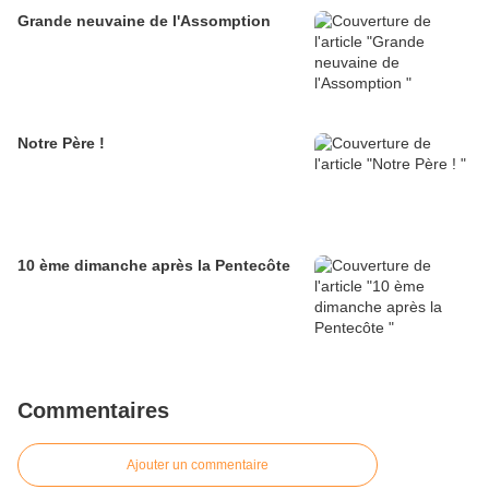
Grande neuvaine de l'Assomption
Notre Père !
10 ème dimanche après la Pentecôte
Commentaires
Ajouter un commentaire