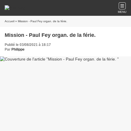
MENU
Accueil
» Mission - Paul Fey organ. de la férie.
Mission - Paul Fey organ. de la férie.
Publié le 03/08/2021 à 18:17
Par
Philippe