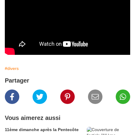
#divers
Partager
Vous aimerez aussi
11ème dimanche après la Pentecôte