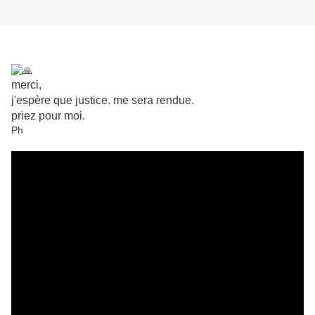
merci,
j'espère que justice. me sera rendue.
priez pour moi.
Ph