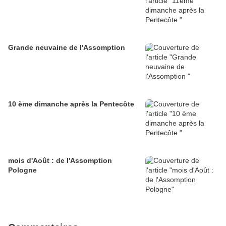
Grande neuvaine de l'Assomption
10 ème dimanche après la Pentecôte
mois d'Août : de l'Assomption
Pologne