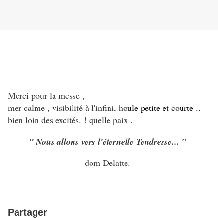
Merci pour la messe ,
mer calme , visibilité à l'infini, h
oule petite et courte ..
bien loin des excités. ! quelle paix .
" Nous allons vers l'éternelle Tendresse... "
dom Delatte.
Partager