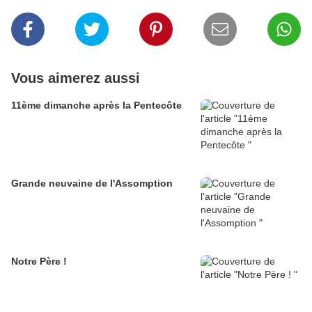
Vous aimerez aussi
11ème dimanche après la Pentecôte
Grande neuvaine de l'Assomption
Notre Père !