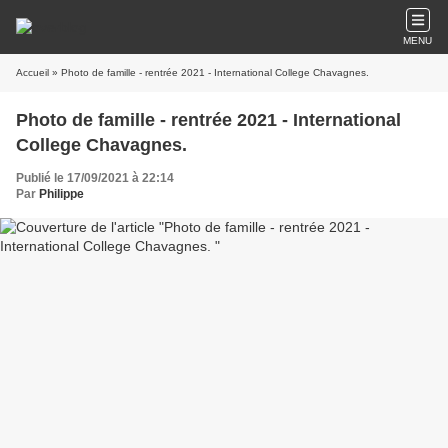
MENU
Accueil
» Photo de famille - rentrée 2021 - International College Chavagnes.
Photo de famille - rentrée 2021 - International
College Chavagnes.
Publié le 17/09/2021 à 22:14
Par
Philippe