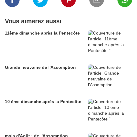
Vous aimerez aussi
11ème dimanche après la Pentecôte
Grande neuvaine de l'Assomption
10 ème dimanche après la Pentecôte
mois d'Août : de l'Assomption