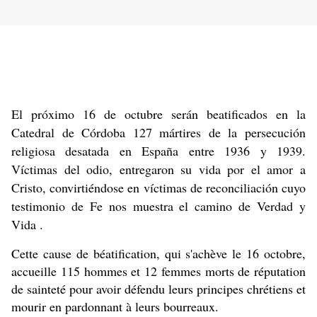
El próximo 16 de octubre serán beatificados en la
Catedral de Córdoba 127 mártires de la persecución
religiosa desatada en España entre 1936 y 1939.
Víctimas del odio, entregaron su vida por el amor a
Cristo, convirtiéndose en víctimas de reconciliación cuyo
testimonio de Fe nos muestra el camino de Verdad y
Vida .
Cette cause de béatification, qui s'achève le 16 octobre,
accueille 115 hommes et 12 femmes morts de réputation
de sainteté pour avoir défendu leurs principes chrétiens et
mourir en pardonnant à leurs bourreaux.