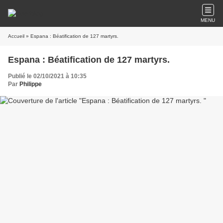
MENU
Accueil
» Espana : Béatification de 127 martyrs.
Espana : Béatification de 127 martyrs.
Publié le 02/10/2021 à 10:35
Par
Philippe