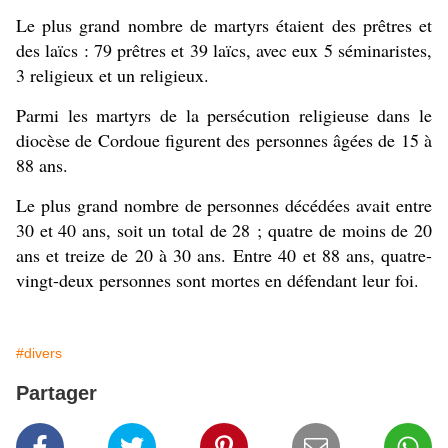
Le plus grand nombre de martyrs étaient des prêtres et
des laïcs : 79 prêtres et 39 laïcs, avec eux 5 séminaristes,
3 religieux et un religieux.
Parmi les martyrs de la persécution religieuse dans le
diocèse de Cordoue figurent des personnes âgées de 15 à
88 ans.
Le plus grand nombre de personnes décédées avait entre
30 et 40 ans, soit un total de 28 ;
quatre de moins de 20
ans et treize de 20 à 30 ans.
Entre 40 et 88 ans, quatre-
vingt-deux personnes sont mortes en défendant leur foi.
#divers
Partager