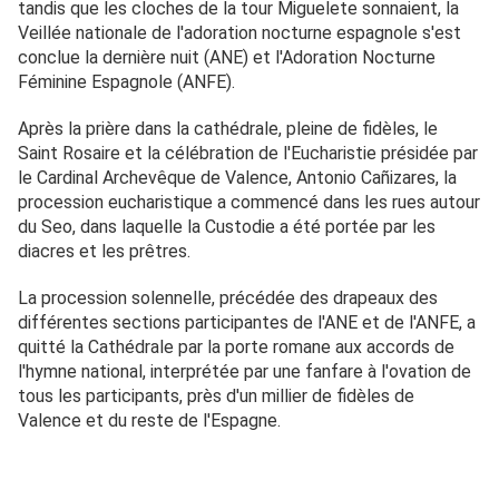
tandis que les cloches de la tour Miguelete sonnaient, la
Veillée nationale de l'adoration nocturne espagnole s'est
conclue la dernière nuit (ANE) et l'Adoration Nocturne
Féminine Espagnole (ANFE).
Après la prière dans la cathédrale, pleine de fidèles, le
Saint Rosaire et la célébration de l'Eucharistie présidée par
le Cardinal Archevêque de Valence, Antonio Cañizares, la
procession eucharistique a commencé dans les rues autour
du Seo, dans laquelle la Custodie a été portée par les
diacres et les prêtres.
La procession solennelle, précédée des drapeaux des
différentes sections participantes de l'ANE et de l'ANFE, a
quitté la Cathédrale par la porte romane aux accords de
l'hymne national, interprétée par une fanfare à l'ovation de
tous les participants, près d'un millier de fidèles de
Valence et du reste de l'Espagne.