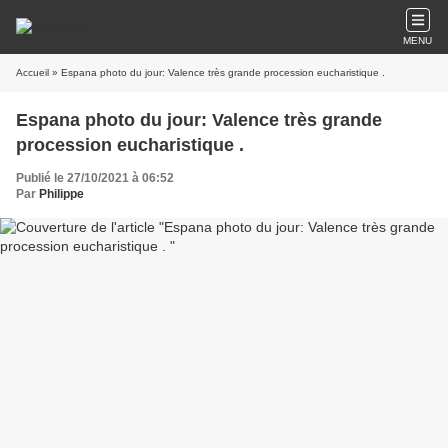
MENU
Accueil
» Espana photo du jour: Valence très grande procession eucharistique .
Espana photo du jour: Valence très grande
procession eucharistique .
Publié le 27/10/2021 à 06:52
Par
Philippe