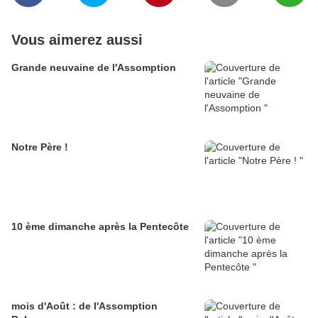
Vous aimerez aussi
Grande neuvaine de l'Assomption
Notre Père !
10 ème dimanche après la Pentecôte
mois d'Août : de l'Assomption