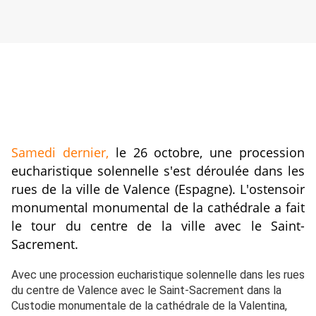
Samedi dernier,
le 26 octobre, une procession
eucharistique solennelle s'est déroulée dans les
rues de la ville de Valence (Espagne).
L'ostensoir
monumental monumental de la cathédrale a fait
le tour du centre de la ville avec le Saint-
Sacrement.
Avec une procession eucharistique solennelle dans les rues
du centre de Valence avec le Saint-Sacrement dans la
Custodie monumentale de la cathédrale de la Valentina,