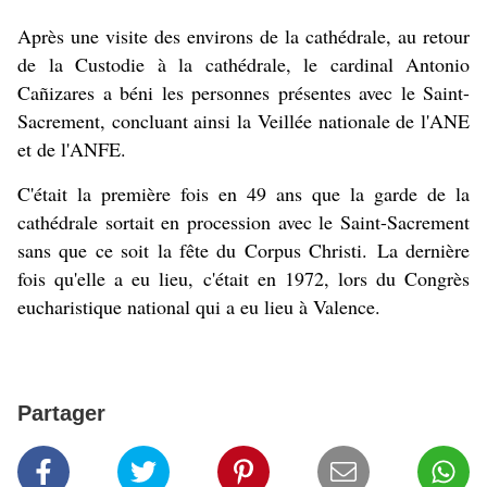
Après une visite des environs de la cathédrale, au retour
de la Custodie à la cathédrale, le cardinal Antonio
Cañizares a béni les personnes présentes avec le Saint-
Sacrement, concluant ainsi la Veillée nationale de l'ANE
et de l'ANFE.
C'était la première fois en 49 ans que la garde de la
cathédrale sortait en procession avec le Saint-Sacrement
sans que ce soit la fête du Corpus Christi.
La dernière
fois qu'elle a eu lieu, c'était en 1972, lors du Congrès
eucharistique national qui a eu lieu à Valence.
Partager