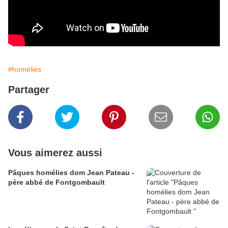
#homélies
Partager
Vous aimerez aussi
Pâques homélies dom Jean Pateau -
père abbé de Fontgombault