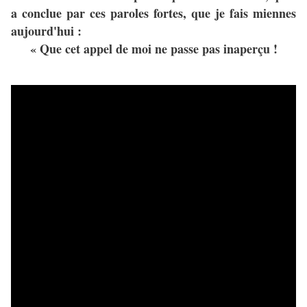
a conclue par ces paroles fortes, que je fais miennes
aujourd'hui :
« Que cet appel de moi ne passe pas inaperçu !