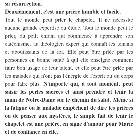
sa résurrection.
Deuxièmement, c'est une prière humble et facile.
Tout le monde peut prier le chapelet. Il ne nécessite
aucune grande expertise ou étude. Tout le monde peut le
prier, du petit enfant qui commence à apprendre son
catéchisme, au théologien expert qui connaît les tenants
et aboutissants de la foi. Elle peut être priée par les
personnes en bonne santé à qui elle enseigne comment
faire bon usage de leur talent, et elle peut être priée par
les malades qui n'ont pas l'énergie de l'esprit ou du corps
N'importe qui, à tout moment, peut
pour faire plus.
saisir les perles sacrées et ainsi prendre et tenir la
main de Notre-Dame sur le chemin du salut. Même si
la fatigue ou la maladie empêchent de dire les prières
ou de penser aux mystères, le simple fait de tenir le
chapelet est une prière, en signe d'amour pour Marie
et de confiance en elle.