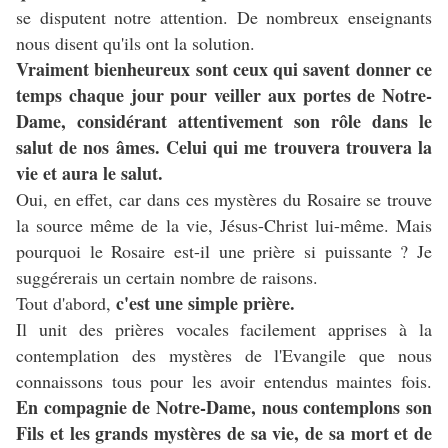
se disputent notre attention. De nombreux enseignants
nous disent qu'ils ont la solution.
Vraiment bienheureux sont ceux qui savent donner ce
temps chaque jour pour veiller aux portes de Notre-
Dame, considérant attentivement son rôle dans le
salut de nos âmes. Celui qui me trouvera trouvera la
vie et aura le salut.
Oui, en effet, car dans ces mystères du Rosaire se trouve
la source même de la vie, Jésus-Christ lui-même. Mais
pourquoi le Rosaire est-il une prière si puissante ? Je
suggérerais un certain nombre de raisons.
c'est une simple prière.
Tout d'abord,
Il unit des prières vocales facilement apprises à la
contemplation des mystères de l'Evangile que nous
connaissons tous pour les avoir entendus maintes fois.
En compagnie de Notre-Dame, nous contemplons son
Fils et les grands mystères de sa vie, de sa mort et de