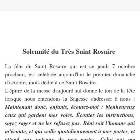
Solennité du Très Saint Rosaire
La fête du Saint Rosaire qui est ce jeudi 7 octobre
prochain, est célébrée aujourd'hui le premier dimanche
d'octobre, mois dédié à ce Saint Rosaire.
L'épître de la messe d'aujourd'hui donne le ton de la fête
lorsque nous entendons la Sagesse s'adresser à nous :
Maintenant donc, enfants, écoutez-moi : bienheureux
ceux qui gardent mes voies. Écoutez les instructions,
soyez sages et ne les refusez pas. Béni soit l'homme qui
m'écoute, et qui veille quotidiennement à mes portes, et
attend aux poteaux de mes portes. Celui qui me