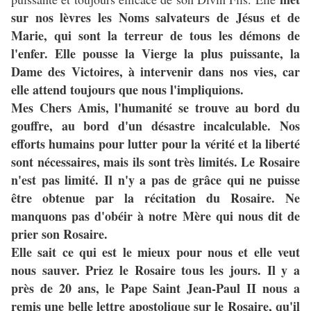
sur nos lèvres les Noms salvateurs de Jésus et de
Marie, qui sont la terreur de tous les démons de
l'enfer. Elle pousse la Vierge la plus puissante, la
Dame des Victoires, à intervenir dans nos vies, car
elle attend toujours que nous l'impliquions.
Mes Chers Amis, l'humanité se trouve au bord du
gouffre, au bord d'un désastre incalculable. Nos
efforts humains pour lutter pour la vérité et la liberté
sont nécessaires, mais ils sont très limités. Le Rosaire
n'est pas limité. Il n'y a pas de grâce qui ne puisse
être obtenue par la récitation du Rosaire. Ne
manquons pas d'obéir à notre Mère qui nous dit de
prier son Rosaire.
Elle sait ce qui est le mieux pour nous et elle veut
nous sauver. Priez le Rosaire tous les jours. Il y a
près de 20 ans, le Pape Saint Jean-Paul II nous a
remis une belle lettre apostolique sur le Rosaire, qu'il