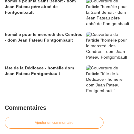
homélie pour la Saint Benoît - dom
Jean Pateau père abbé de
Fontgombault
homélie pour le mercredi des Cendres
- dom Jean Pateau Fontgombault
fête de la Dédicace - homélie dom
Jean Pateau Fontgombault
Commentaires
Ajouter un commentaire