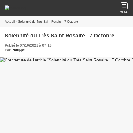
MENU
Accueil
» Solennité du Très Saint Rosaire . 7 Octobre
Solennité du Très Saint Rosaire . 7 Octobre
Publié le 07/10/2021 à 07:13
Par
Philippe