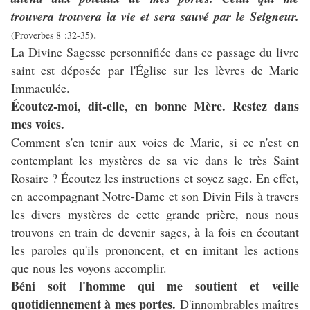
trouvera trouvera la vie et sera sauvé par le Seigneur.
.
(Proverbes 8 :32-35)
La Divine Sagesse personnifiée dans ce passage du livre
saint est déposée par l'Église sur les lèvres de Marie
Immaculée.
Écoutez-moi, dit-elle, en bonne Mère. Restez dans
mes voies.
Comment s'en tenir aux voies de Marie, si ce n'est en
contemplant les mystères de sa vie dans le très Saint
Rosaire ? Écoutez les instructions et soyez sage. En effet,
en accompagnant Notre-Dame et son Divin Fils à travers
les divers mystères de cette grande prière, nous nous
trouvons en train de devenir sages, à la fois en écoutant
les paroles qu'ils prononcent, et en imitant les actions
que nous les voyons accomplir.
Béni soit l'homme qui me soutient et veille
quotidiennement à mes portes.
D'innombrables maîtres