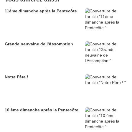
11ème dimanche après la Pentecôte
Grande neuvaine de l'Assomption
Notre Père !
10 ème dimanche après la Pentecôte