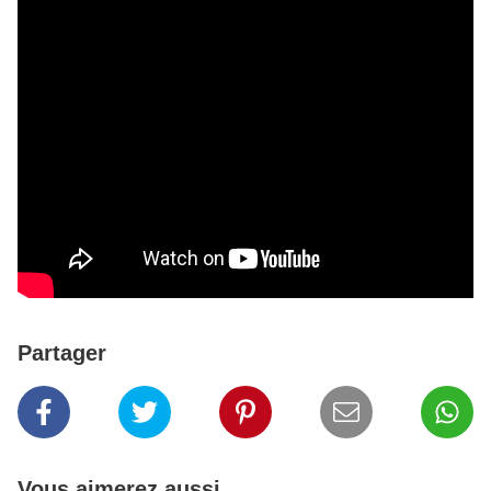
Partager
Vous aimerez aussi