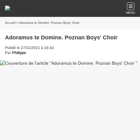
MENU
Accueil
» Adoramus te Domine. Poznan Boys' Choir
Adoramus te Domine. Poznan Boys' Choir
Publié le 27/11/2021 à 18:42
Par
Philippe