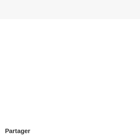
Partager