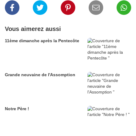
Vous aimerez aussi
11ème dimanche après la Pentecôte
Grande neuvaine de l'Assomption
Notre Père !