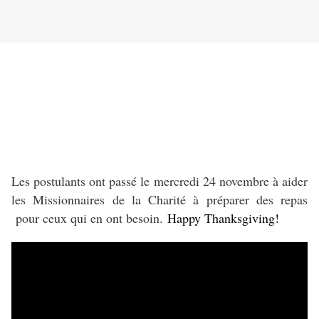
Les postulants ont passé le mercredi 24 novembre à aider
les Missionnaires de la Charité à préparer des repas
pour ceux qui en ont besoin.
Happy Thanksgiving!