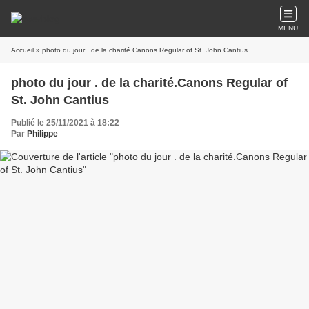
MENU
Accueil
» photo du jour . de la charité.Canons Regular of St. John Cantius
photo du jour . de la charité.Canons Regular of
St. John Cantius
Publié le 25/11/2021 à 18:22
Par
Philippe