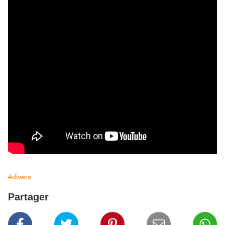
#divers
Partager