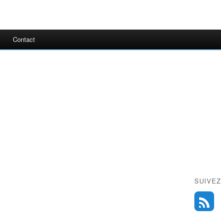
Contact
SUIVEZ