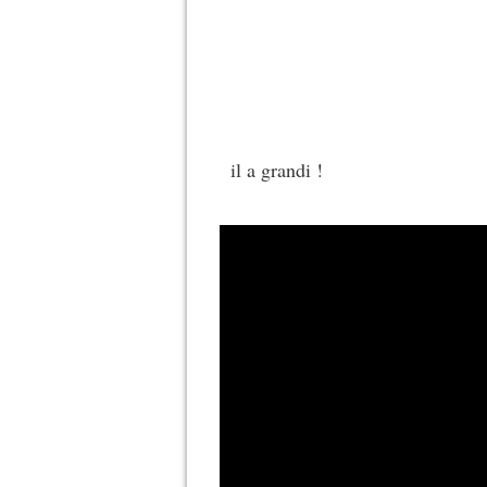
il a grandi !