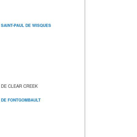
 SAINT-PAUL DE WISQUES
 DE CLEAR CREEK
 DE FONTGOMBAULT