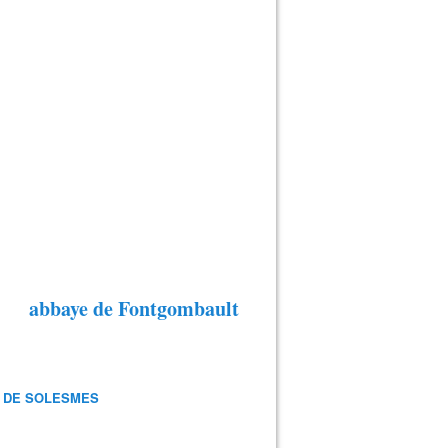
abbaye de Fontgombault
 DE SOLESMES