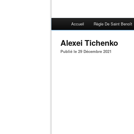
Accueil
Règle De Saint Benoît
Alexei Tichenko
Publié le 29 Décembre 2021