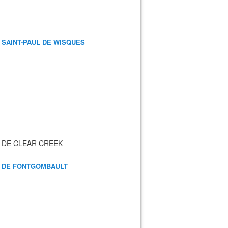
 SAINT-PAUL DE WISQUES
 DE CLEAR CREEK
 DE FONTGOMBAULT