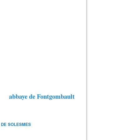
abbaye de Fontgombault
 DE SOLESMES