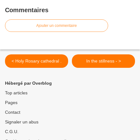
Commentaires
Ajouter un commentaire
< Holy Rosary cathedral .
In the stillness - >
Hébergé par Overblog
Top articles
Pages
Contact
Signaler un abus
C.G.U.