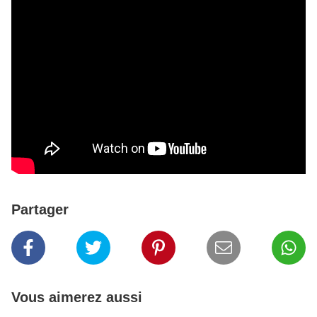
Partager
Vous aimerez aussi