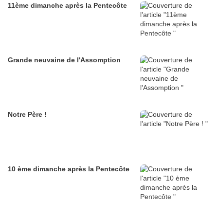
11ème dimanche après la Pentecôte
Grande neuvaine de l'Assomption
Notre Père !
10 ème dimanche après la Pentecôte