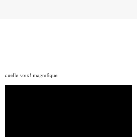
quelle voix! magnifique