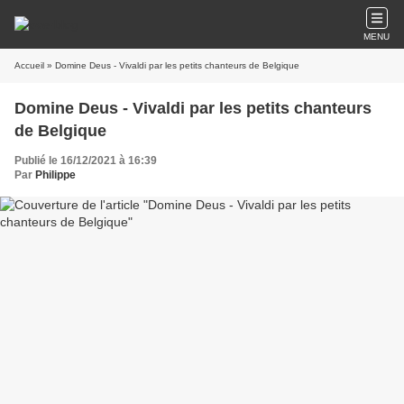
MENU
Accueil
» Domine Deus - Vivaldi par les petits chanteurs de Belgique
Domine Deus - Vivaldi par les petits chanteurs
de Belgique
Publié le 16/12/2021 à 16:39
Par
Philippe