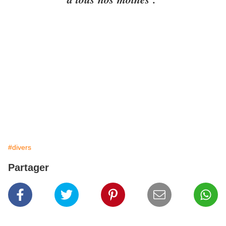
#divers
Partager