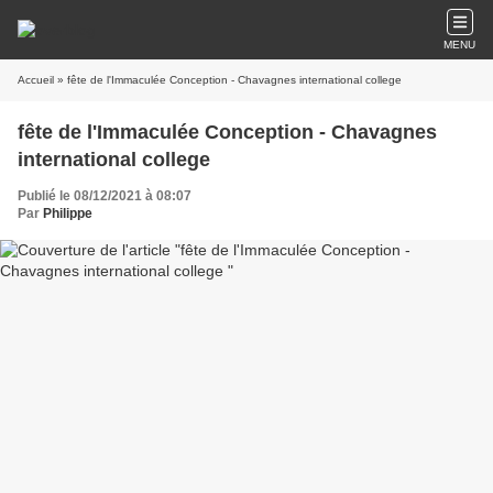
MENU
Accueil
» fête de l'Immaculée Conception - Chavagnes international college
fête de l'Immaculée Conception - Chavagnes
international college
Publié le 08/12/2021 à 08:07
Par
Philippe