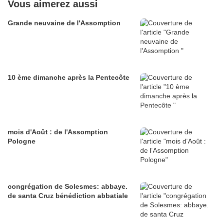
Vous aimerez aussi
Grande neuvaine de l'Assomption
10 ème dimanche après la Pentecôte
mois d'Août : de l'Assomption
Pologne
congrégation de Solesmes: abbaye.
de santa Cruz bénédiction abbatiale