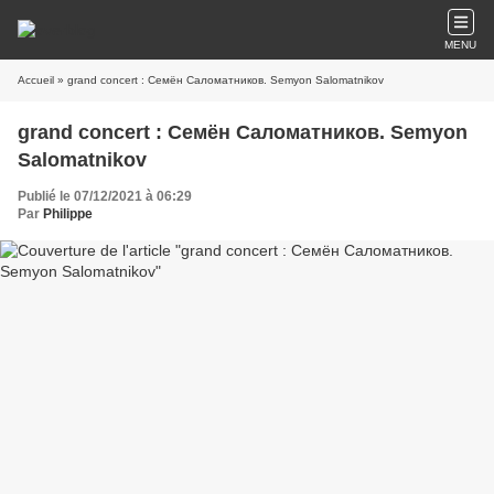
MENU
Accueil
» grand concert : Семён Саломатников. Semyon Salomatnikov
grand concert : Семён Саломатников. Semyon
Salomatnikov
Publié le 07/12/2021 à 06:29
Par
Philippe