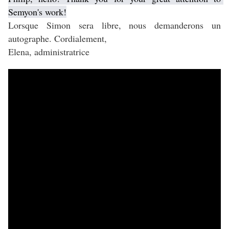
Semyon's work!
Lorsque Simon sera libre, nous demanderons un
autographe. Cordialement,
Elena, administratrice