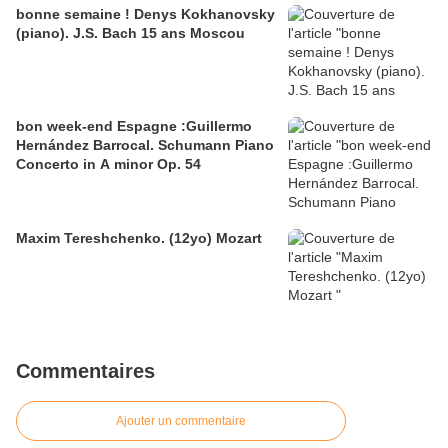
bonne semaine ! Denys Kokhanovsky
(piano). J.S. Bach 15 ans Moscou
bon week-end Espagne :Guillermo
Hernández Barrocal. Schumann Piano
Concerto in A minor Op. 54
Maxim Tereshchenko. (12yo) Mozart
Commentaires
Ajouter un commentaire