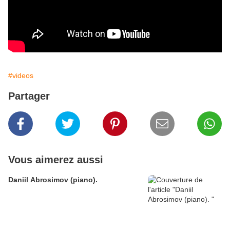
#videos
Partager
Vous aimerez aussi
Daniil Abrosimov (piano).