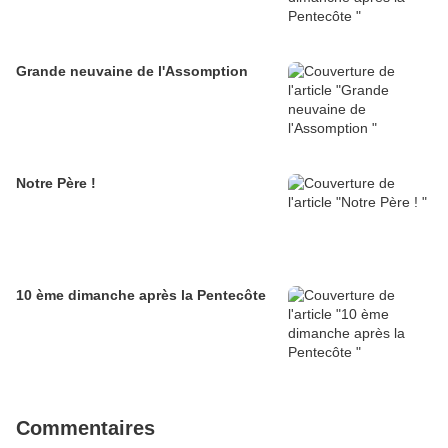
Grande neuvaine de l'Assomption
Notre Père !
10 ème dimanche après la Pentecôte
Commentaires