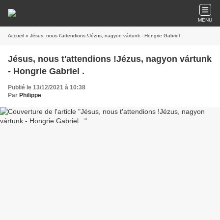
MENU
Accueil
» Jésus, nous t'attendions !Jézus, nagyon vártunk - Hongrie Gabriel .
Jésus, nous t'attendions !Jézus, nagyon vártunk
- Hongrie Gabriel .
Publié le 13/12/2021 à 10:38
Par
Philippe