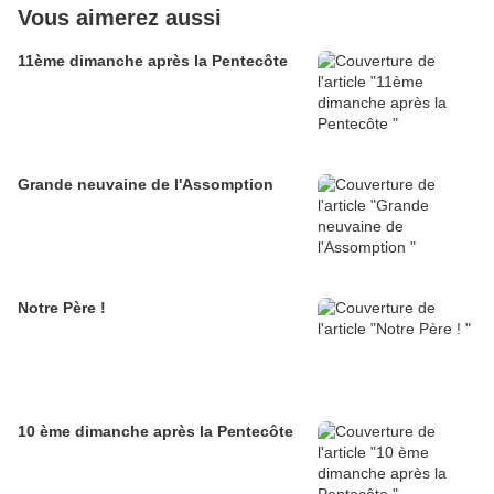
Vous aimerez aussi
11ème dimanche après la Pentecôte
Grande neuvaine de l'Assomption
Notre Père !
10 ème dimanche après la Pentecôte