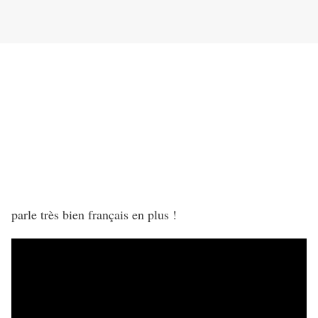
parle très bien français en plus !