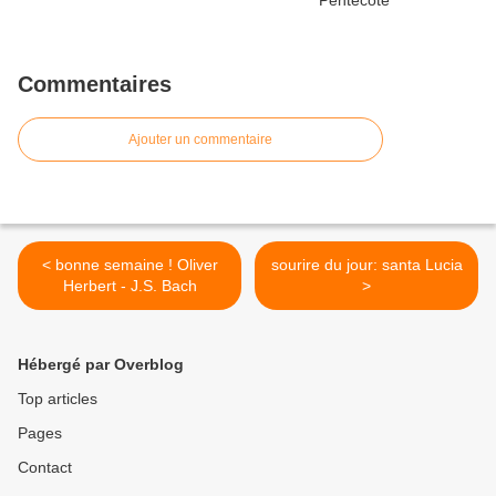
Commentaires
Ajouter un commentaire
< bonne semaine ! Oliver
sourire du jour: santa Lucia
Herbert - J.S. Bach
>
Hébergé par Overblog
Top articles
Pages
Contact