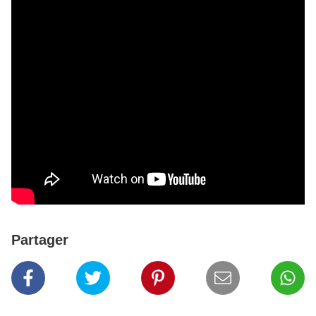
Partager