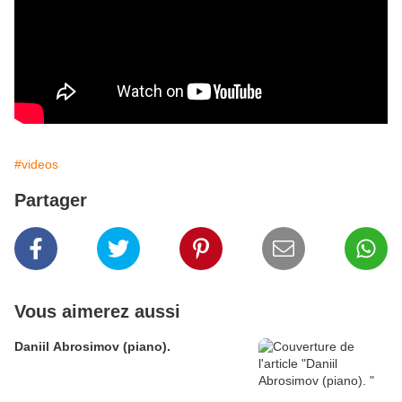
#videos
Partager
Vous aimerez aussi
Daniil Abrosimov (piano).