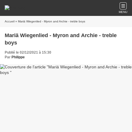
MENU
Accueil
» Mariä Wiegenlied - Myron and Archie - treble boys
Mariä Wiegenlied - Myron and Archie - treble
boys
Publié le 02/12/2021 à 15:30
Par
Philippe