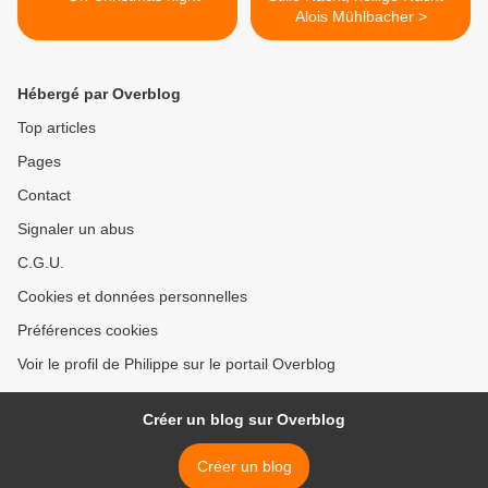
Alois Mühlbacher >
Hébergé par Overblog
Top articles
Pages
Contact
Signaler un abus
C.G.U.
Cookies et données personnelles
Préférences cookies
Voir le profil de Philippe sur le portail Overblog
Créer un blog sur Overblog
Créer un blog