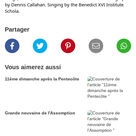
by Dennis Callahan. Singing by the Benedict XVI Institute 
Schola.
Partager
Vous aimerez aussi
11ème dimanche après la Pentecôte
Grande neuvaine de l'Assomption