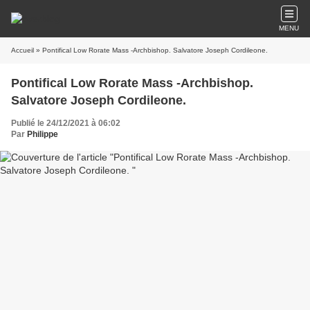
MENU
Accueil
» Pontifical Low Rorate Mass -Archbishop. Salvatore Joseph Cordileone.
Pontifical Low Rorate Mass -Archbishop.
Salvatore Joseph Cordileone.
Publié le 24/12/2021 à 06:02
Par
Philippe