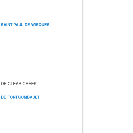
 SAINT-PAUL DE WISQUES
 DE CLEAR CREEK
 DE FONTGOMBAULT