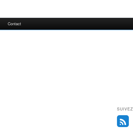
Contact
SUIVEZ