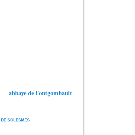
abbaye de Fontgombault
 DE SOLESMES