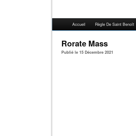
Accueil
Règle De Saint Benoît
Rorate Mass
Publié le 15 Décembre 2021