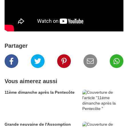
Partager
Vous aimerez aussi
11ème dimanche après la Pentecôte
Grande neuvaine de l'Assomption