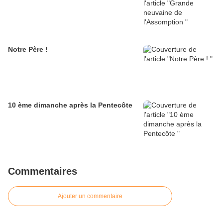
Notre Père !
10 ème dimanche après la Pentecôte
Commentaires
Ajouter un commentaire