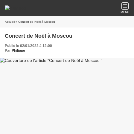
MENU
Accueil
» Concert de Noël à Moscou
Concert de Noël à Moscou
Publié le 02/01/2022 à 12:00
Par
Philippe