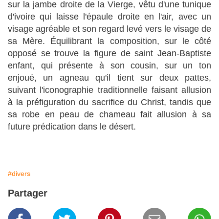
sur la jambe droite de la Vierge, vêtu d'une tunique
d'ivoire qui laisse l'épaule droite en l'air, avec un
visage agréable et son regard levé vers le visage de
sa Mère. Équilibrant la composition, sur le côté
opposé se trouve la figure de saint Jean-Baptiste
enfant, qui présente à son cousin, sur un ton
enjoué, un agneau qu'il tient sur deux pattes,
suivant l'iconographie traditionnelle faisant allusion
à la préfiguration du sacrifice du Christ, tandis que
sa robe en peau de chameau fait allusion à sa
future prédication dans le désert.
#divers
Partager