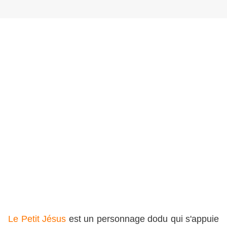
Le Petit Jésus
est un personnage dodu qui s'appuie