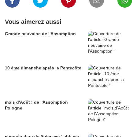
Vous aimerez aussi
Grande neuvaine de l'Assomption
10 ème dimanche après la Pentecôte
mois d'Août : de l'Assomption
Pologne
congrégation de Solesmes: abbaye.