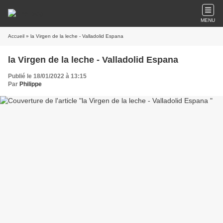
MENU
Accueil
» la Virgen de la leche - Valladolid Espana
la Virgen de la leche - Valladolid Espana
Publié le 18/01/2022 à 13:15
Par
Philippe