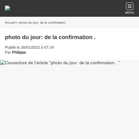
MENU
Accueil
» photo du jour: de la confirmation .
photo du jour: de la confirmation .
Publié le 26/01/2022 à 07:34
Par
Philippe