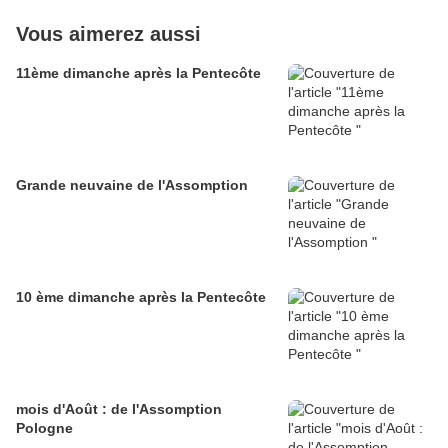
Vous aimerez aussi
11ème dimanche après la Pentecôte
Grande neuvaine de l'Assomption
10 ème dimanche après la Pentecôte
mois d'Août : de l'Assomption
Pologne