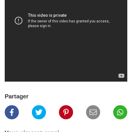
Partager