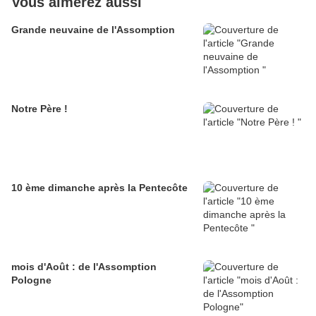
Vous aimerez aussi
Grande neuvaine de l'Assomption
Notre Père !
10 ème dimanche après la Pentecôte
mois d'Août : de l'Assomption
Pologne