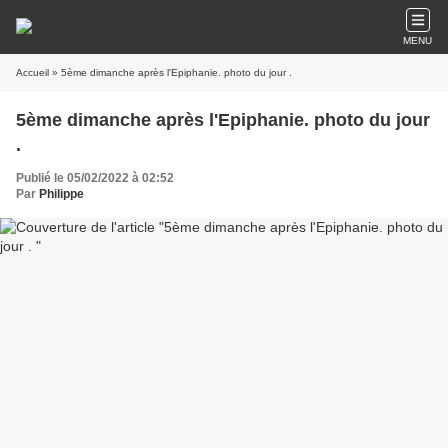
MENU
Accueil
» 5ème dimanche après l'Epiphanie. photo du jour .
5ème dimanche après l'Epiphanie. photo du jour
.
Publié le 05/02/2022 à 02:52
Par
Philippe