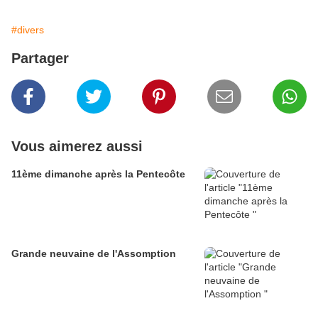
#divers
Partager
Vous aimerez aussi
11ème dimanche après la Pentecôte
Grande neuvaine de l'Assomption