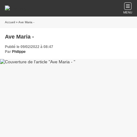
MENU
Accueil
» Ave Maria -
Ave Maria -
Publié le 09/02/2022 à 08:47
Par
Philippe