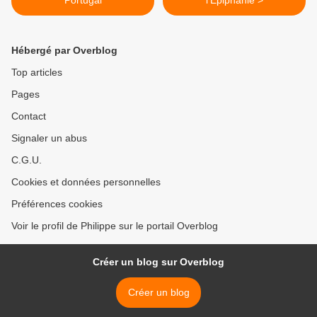
Portugal
l'Epiphanie >
Hébergé par Overblog
Top articles
Pages
Contact
Signaler un abus
C.G.U.
Cookies et données personnelles
Préférences cookies
Voir le profil de Philippe sur le portail Overblog
Créer un blog sur Overblog
Créer un blog