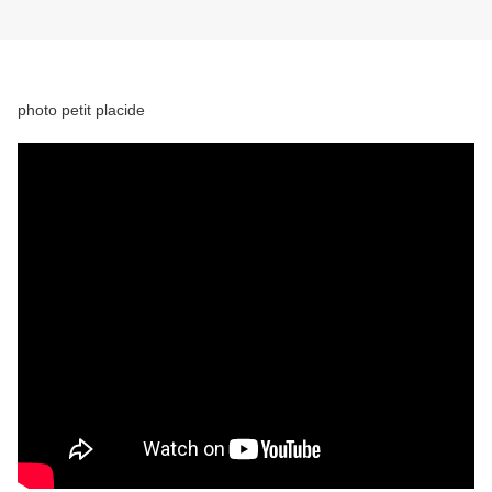
photo petit placide