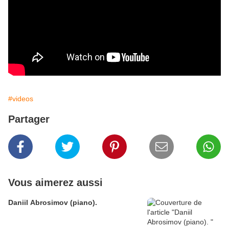
#videos
Partager
Vous aimerez aussi
Daniil Abrosimov (piano).