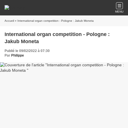
MENU
Accueil
» International organ competition - Pologne : Jakub Moneta
International organ competition - Pologne :
Jakub Moneta
Publié le 09/02/2022 à 07:30
Par
Philippe