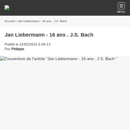
MENU
Accueil
» Jan Liebermann - 16 ans . J.S. Bach
Jan Liebermann - 16 ans . J.S. Bach
Publié le 22/02/2022 à 08:13
Par
Philippe