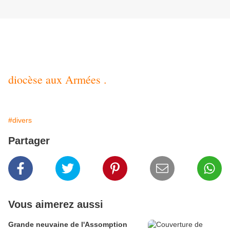
diocèse aux Armées .
#divers
Partager
Vous aimerez aussi
Grande neuvaine de l'Assomption