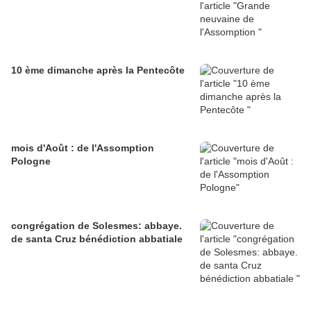
10 ème dimanche après la Pentecôte
mois d'Août : de l'Assomption
Pologne
congrégation de Solesmes: abbaye.
de santa Cruz bénédiction abbatiale