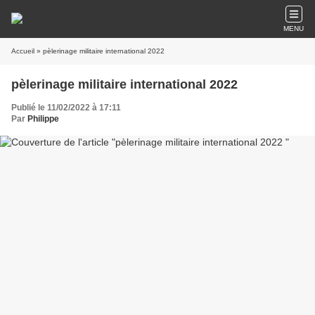
MENU
Accueil
» pèlerinage militaire international 2022
pèlerinage militaire international 2022
Publié le 11/02/2022 à 17:11
Par
Philippe