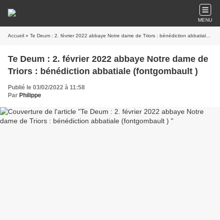
MENU
Accueil
» Te Deum : 2. février 2022 abbaye Notre dame de Triors : bénédiction abbatiale (fontgombault )
Te Deum : 2. février 2022 abbaye Notre dame de
Triors : bénédiction abbatiale (fontgombault )
Publié le 03/02/2022 à 11:58
Par
Philippe