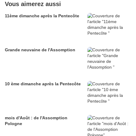
Vous aimerez aussi
11ème dimanche après la Pentecôte
Grande neuvaine de l'Assomption
10 ème dimanche après la Pentecôte
mois d'Août : de l'Assomption
Pologne