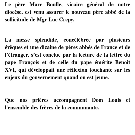
Le père Marc Boulle, vicaire général de notre 
diocèse, est venu assurer le nouveau père abbé de la 
sollicitude de Mgr Luc Crepy.
La messe splendide, concélébrée par plusieurs 
évêques et une dizaine de pères abbés de France et de 
l’étranger, s’est conclue par la lecture de la lettre du 
pape François et de celle du pape émérite Benoit 
XVI, qui développait une réflexion touchante sur les 
enjeux du gouvernement quand on est jeune.
Que nos prières accompagnent Dom Louis et 
l'ensemble des frères de la communauté.