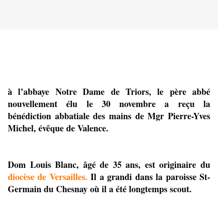
à l’abbaye Notre Dame de Triors, le père abbé 
nouvellement élu le 30 novembre a reçu la 
bénédiction abbatiale des mains de Mgr Pierre-Yves 
Michel, évêque de Valence.
Dom Louis Blanc, âgé de 35 ans, est originaire du 
diocèse de Versailles.
 Il a grandi dans la paroisse St-
Germain du Chesnay où il a été longtemps scout.