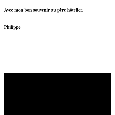
Avec mon bon souvenir au père hôtelier,
Philippe 