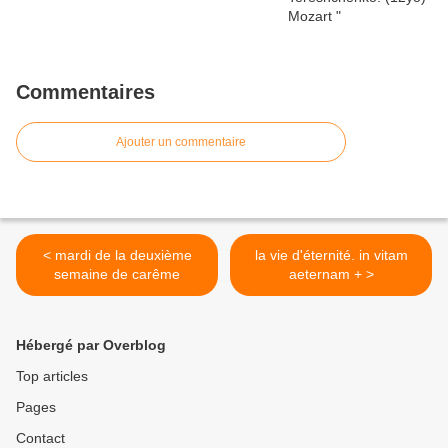
Commentaires
Ajouter un commentaire
< mardi de la deuxième
la vie d'éternité. in vitam
semaine de carême
aeternam + >
Hébergé par Overblog
Top articles
Pages
Contact