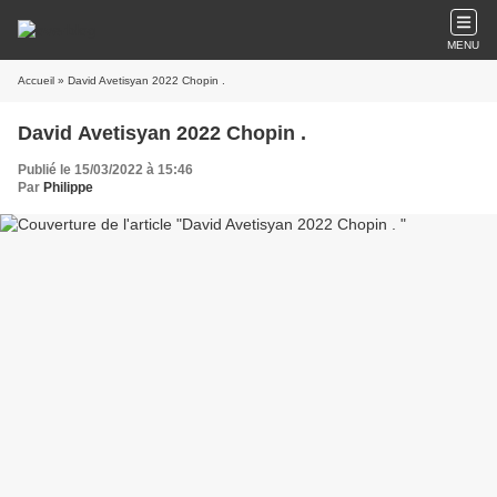
MENU
Accueil
» David Avetisyan 2022 Chopin .
David Avetisyan 2022 Chopin .
Publié le 15/03/2022 à 15:46
Par
Philippe